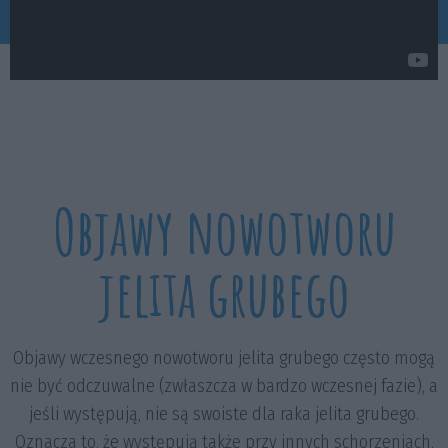
Objawy nowotworu
jelita grubego
Objawy wczesnego nowotworu jelita grubego często mogą
nie być odczuwalne (zwłaszcza w bardzo wczesnej fazie), a
jeśli występują, nie są swoiste dla raka jelita grubego.
Oznacza to, że występują także przy innych schorzeniach,