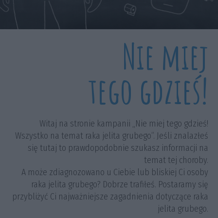
Nie miej
tego gdzieś!
Witaj na stronie kampanii „Nie miej tego gdzieś!
Wszystko na temat raka jelita grubego”. Jeśli znalazłeś
się tutaj to prawdopodobnie szukasz informacji na
temat tej choroby.
A może zdiagnozowano u Ciebie lub bliskiej Ci osoby
raka jelita grubego? Dobrze trafiłeś. Postaramy się
przybliżyć Ci najważniejsze zagadnienia dotyczące raka
jelita grubego.