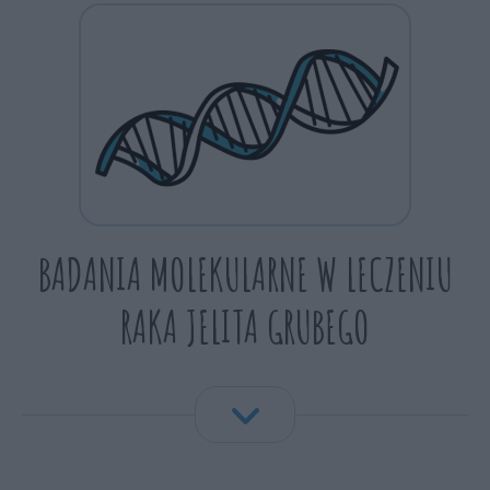
BADANIA MOLEKULARNE W LECZENIU
RAKA JELITA GRUBEGO