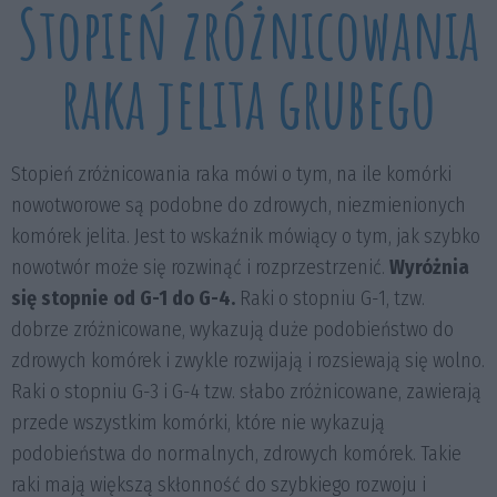
Stopień zróżnicowania
raka jelita grubego
Stopień zróżnicowania raka mówi o tym, na ile komórki
nowotworowe są podobne do zdrowych, niezmienionych
komórek jelita. Jest to wskaźnik mówiący o tym, jak szybko
nowotwór może się rozwinąć i rozprzestrzenić.
Wyróżnia
się stopnie od G-1 do G-4.
Raki o stopniu G-1, tzw.
dobrze zróżnicowane, wykazują duże podobieństwo do
zdrowych komórek i zwykle rozwijają i rozsiewają się wolno.
Raki o stopniu G-3 i G-4 tzw. słabo zróżnicowane, zawierają
przede wszystkim komórki, które nie wykazują
podobieństwa do normalnych, zdrowych komórek. Takie
raki mają większą skłonność do szybkiego rozwoju i