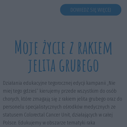
DOWIEDZ SIĘ WIĘCEJ
Moje życie z rakiem
jelita grubego
Działania edukacyjne tegorocznej edycji kampanii „Nie
miej tego gdzieś” kierujemy przede wszystkim do osób
chorych, które zmagają się z rakiem jelita grubego oraz do
personelu specjalistycznych ośrodków medycznych ze
statusem Colorectal Cancer Unit, działających w całej
Polsce.
Edukujemy w obszarze tematyki raka