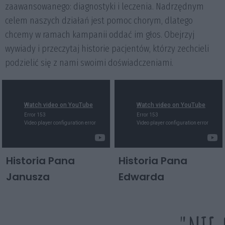
zaawansowanego: diagnostyki i leczenia.
Nadrzędnym
celem naszych działań jest pomoc chorym, dlatego
chcemy w ramach kampanii oddać im głos. Obejrzyj
wywiady i przeczytaj historie pacjentów, którzy zechcieli
podzielić się z nami swoimi doświadczeniami.
Historia Pana
Historia Pana
Janusza
Edwarda